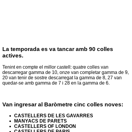
La temporada es va tancar amb 90 colles
actives.
Tenint en compte el millor castell: quatre colles van
descarregar gamma de 10, onze van completar gamma de 9,
20 van tenir de sostre descarregat la gamma de 8, 27 van
quedar-se amb gamma de 7 i 28 en la gamma de 6.
Van ingresar al Baròmetre cinc colles noves:
CASTELLERS DE LES GAVARRES
MANYACS DE PARETS
CASTELLERS OF LONDON
CASTELLERS DE PARIS