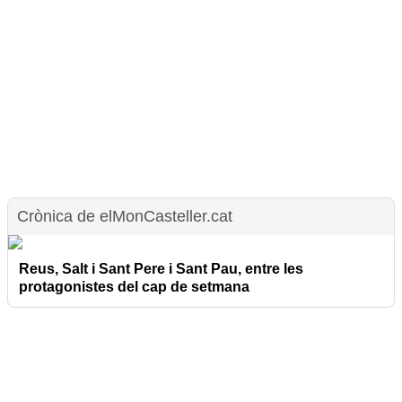
Crònica de elMonCasteller.cat
Reus, Salt i Sant Pere i Sant Pau, entre les
protagonistes del cap de setmana