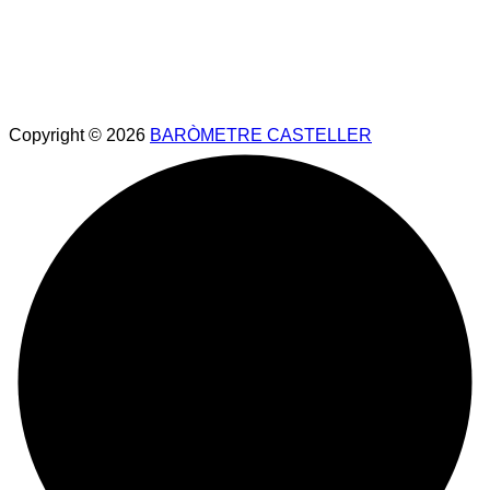
Copyright © 2026
BARÒMETRE CASTELLER