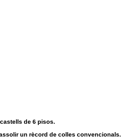
castells de 6 pisos.
 assolir un rècord de colles convencionals.