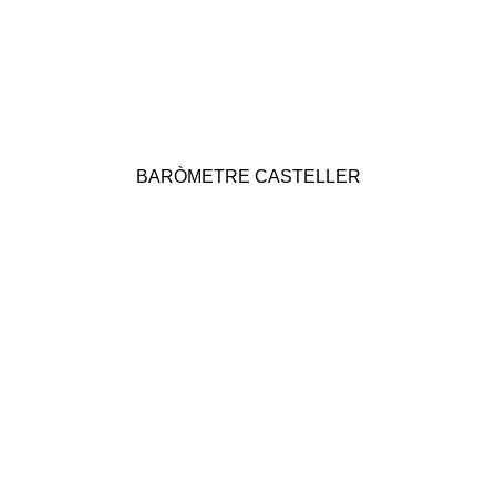
BARÒMETRE CASTELLER